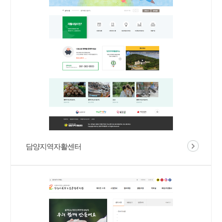
담양지역자활센터