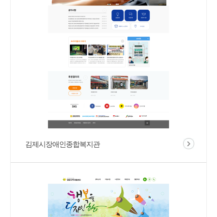
김제시장애인종합복지관