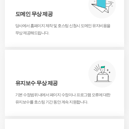
도메인 무상 제공
당사에서 홈페이지 제작 및 호스팅 신청시 도메인 유지
비용을
무상 제공해드립니다.
2
유지보수 무상 제공
기본 수정범위 내에서 페이지 수정이나
프로그램 오류에 대한
유지보수를
호스팅 기간 동안 계속 지원합니다.