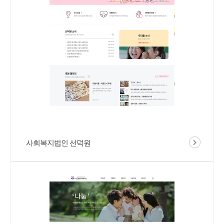
사회복지법인 선덕원