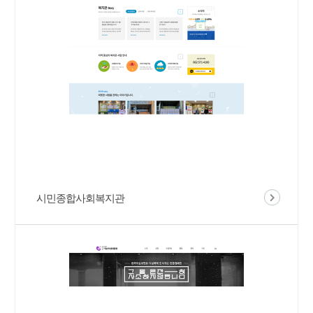
시민종합사회복지관