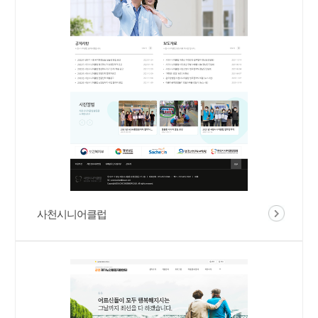
사천시니어클럽