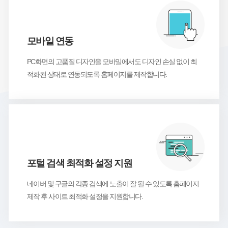
3
모바일 연동
PC화면의 고품질 디자인을 모바일에서도 디자인 손실 없이 최
적화된 상태로 연동되도록 홈페이지를 제작합니다.
4
포털 검색 최적화 설정 지원
네이버 및 구글의 각종 검색에 노출이 잘 될 수 있도록 홈페이지
제작 후 사이트 최적화 설정을 지원합니다.