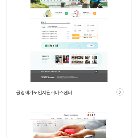
공영재가노인지원서비스센터