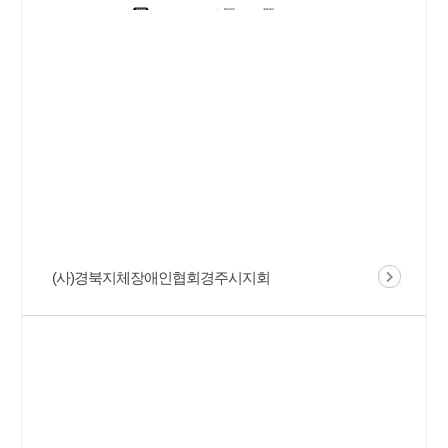
(사)경북지체장애인협회경주시지회