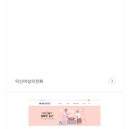
익산여성의전화