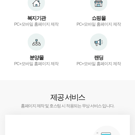
복지기관
쇼핑몰
PC+모바일 홈페이지 제작
PC+모바일 홈페이지 제작
분양몰
랜딩
PC+모바일 홈페이지 제작
PC+모바일 홈페이지 제작
제공 서비스
홈페이지 제작 및 호스팅 시 적용되는 무상 서비스 입니다.
1