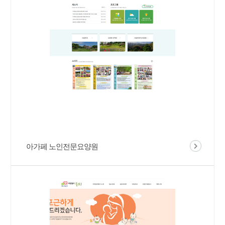
아가페 노인전문요양원