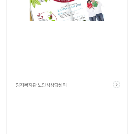
양지복지관 노인성상담센터