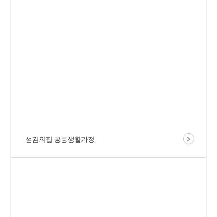
섬김의집 공동생활가정