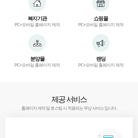
복지기관
쇼핑몰
PC+모바일 홈페이지 제작
PC+모바일 홈페이지 제작
분양몰
랜딩
PC+모바일 홈페이지 제작
PC+모바일 홈페이지 제작
제공 서비스
홈페이지 제작 및 호스팅 시 적용되는 무상 서비스 입니다.
1