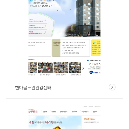
한마음노인건강센터