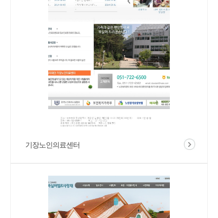
기장노인의료센터