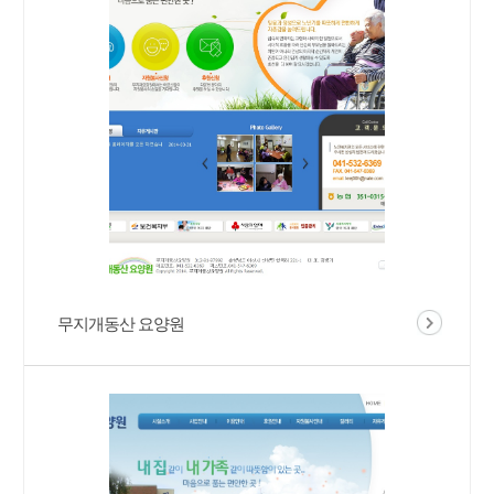
무지개동산 요양원