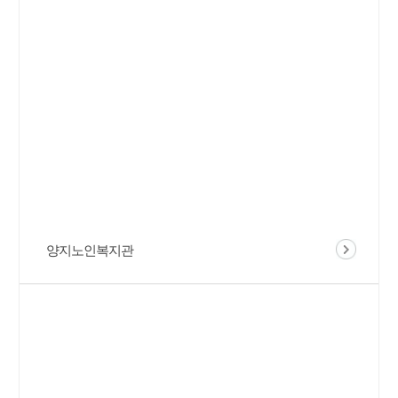
양지노인복지관