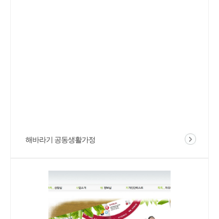
해바라기 공동생활가정