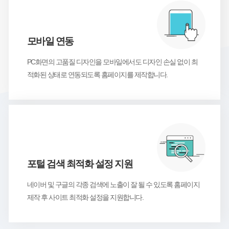
3
모바일 연동
PC화면의 고품질 디자인을 모바일에서도 디자인 손실 없이 최
적화된 상태로 연동되도록 홈페이지를 제작합니다.
4
포털 검색 최적화 설정 지원
네이버 및 구글의 각종 검색에 노출이 잘 될 수 있도록 홈페이지
제작 후 사이트 최적화 설정을 지원합니다.