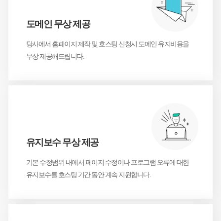
도메인 무상 제공
당사에서 홈페이지 제작 및 호스팅 신청시 도메인 유지
비용을
무상 제공해드립니다.
2
유지보수 무상 제공
기본 수정범위 내에서 페이지 수정이나
프로그램 오류에 대한
유지보수를
호스팅 기간 동안 계속 지원합니다.