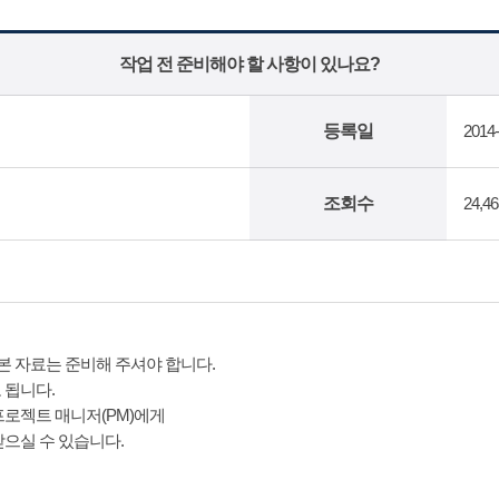
작업 전 준비해야 할 사항이 있나요?
등록일
2014-
조회수
24,4
본 자료는 준비해 주셔야 합니다.
 됩니다.
프로젝트 매니저(PM)에게
으실 수 있습니다.