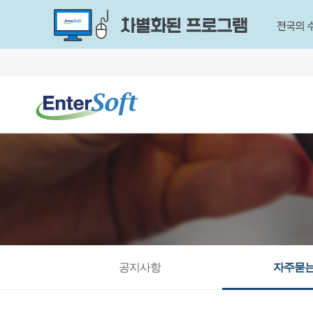
공지사항
자주묻