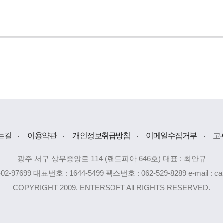
는길
이용약관
개인정보취급방침
이메일수집거부
고
광주 서구 상무중앙로 114 (랜드피아 646호) 대표 : 최안규
2-97699 대표번호 : 1644-5499 팩스번호 : 062-529-8289 e-mail : ca
COPYRIGHT 2009. ENTERSOFT All RIGHTS RESERVED.