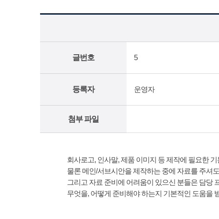
글번호
5
등록자
운영자
첨부 파일
회사로고, 인사말, 제품 이미지 등 제작에 필요한 기
물론 메인/서브시안을 제작하는 중에 자료를 주셔도
그리고 자료 준비에 어려움이 있으신 분들은 담당 
무엇을, 어떻게 준비해야 하는지 기본적인 도움을 받